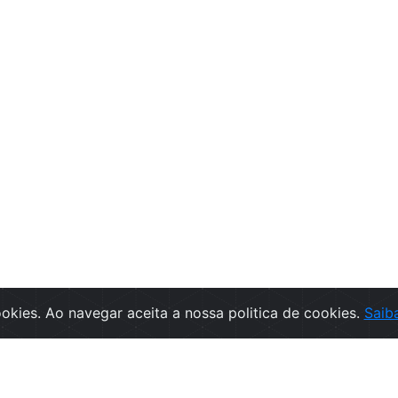
cookies. Ao navegar aceita a nossa politica de cookies.
Saib