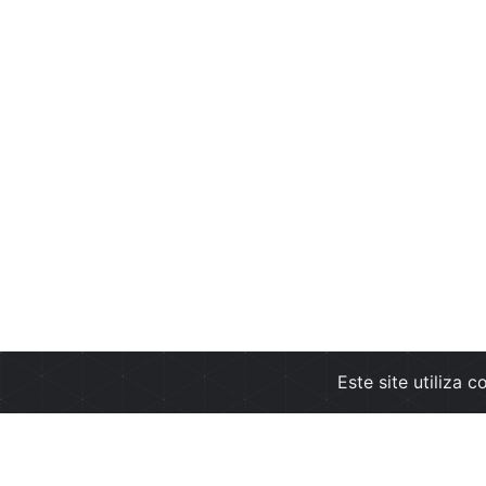
Este site utiliza 