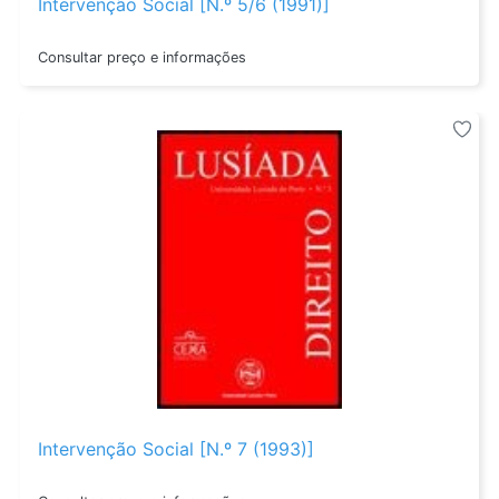
Intervenção Social [N.º 5/6 (1991)]
Consultar preço e informações
Intervenção Social [N.º 7 (1993)]