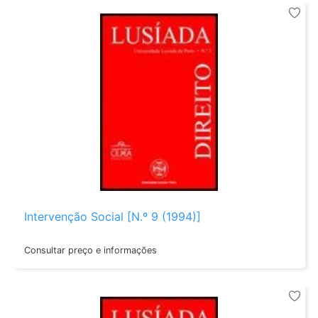
Intervenção Social [N.º 9 (1994)]
Consultar preço e informações