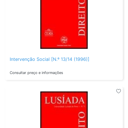
Intervenção Social [N.º 13/14 (1996)]
Consultar preço e informações