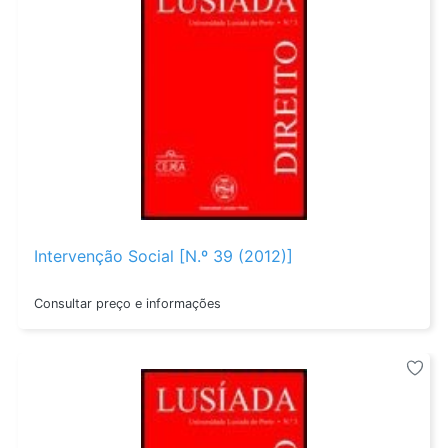
Intervenção Social [N.º 39 (2012)]
Consultar preço e informações