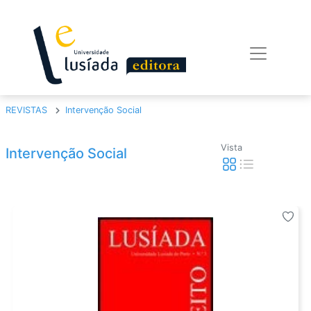
REVISTAS
Intervenção Social
Vista
Intervenção Social