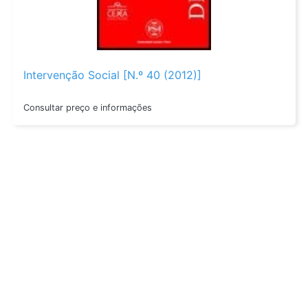
Intervenção Social [N.º 40 (2012)]
Consultar preço e informações