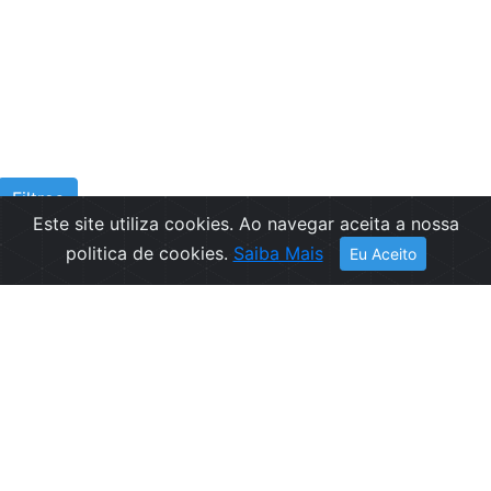
Filtros
Este site utiliza cookies. Ao navegar aceita a nossa
politica de cookies.
Saiba Mais
Eu Aceito