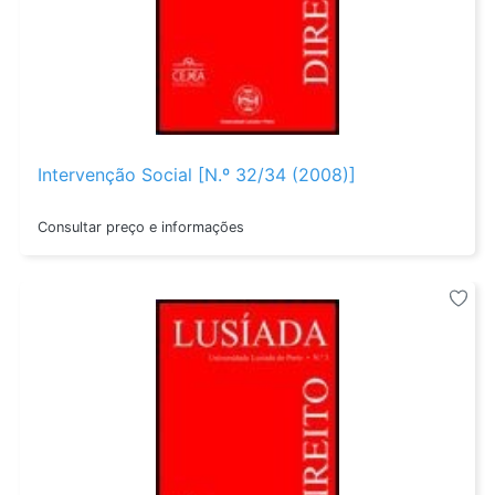
Intervenção Social [N.º 32/34 (2008)]
Consultar preço e informações