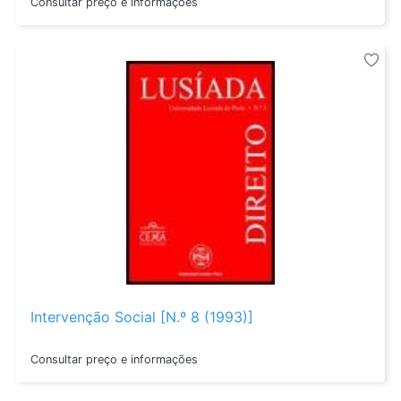
Consultar preço e informações
Intervenção Social [N.º 8 (1993)]
Consultar preço e informações