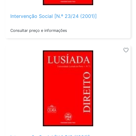
Intervenção Social [N.º 23/24 (2001)]
Consultar preço e informações