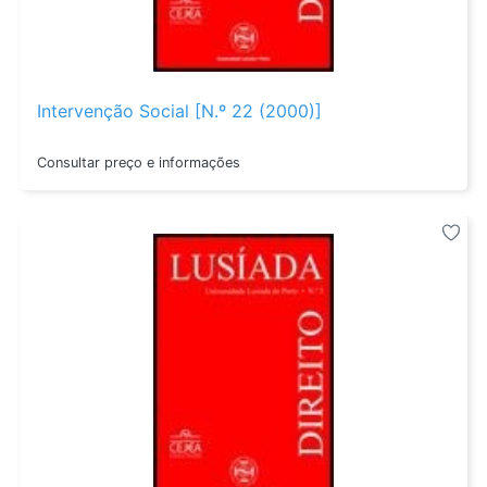
Intervenção Social [N.º 22 (2000)]
Consultar preço e informações