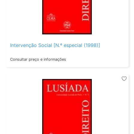
Intervenção Social [N.º especial (1998)]
Consultar preço e informações