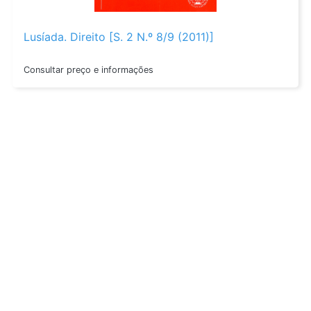
Lusíada. Direito [S. 2 N.º 8/9 (2011)]
Consultar preço e informações