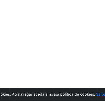
cookies. Ao navegar aceita a nossa politica de cookies.
Saib