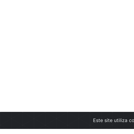
Este site utiliza 